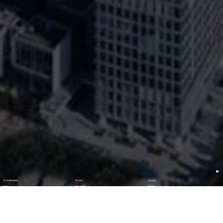
关于NO钱包数码
理论著作
企业文化
ESG
资讯与活动
联系我们
加入我们