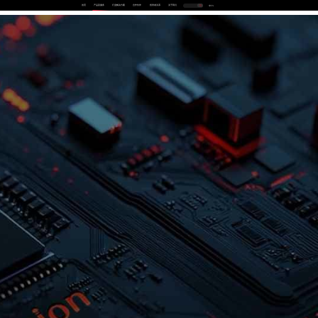
首页
产品及服务
行业解决方案
合作伙伴
投资者关系
关于我们
中
EN