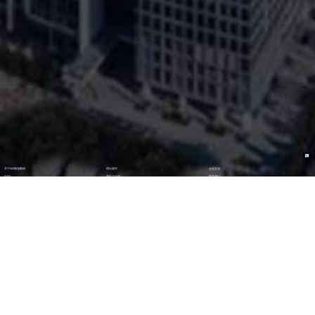
关于NO钱包数码
理论著作
企业文化
ESG
资讯与活动
联系我们
加入我们
最新活动